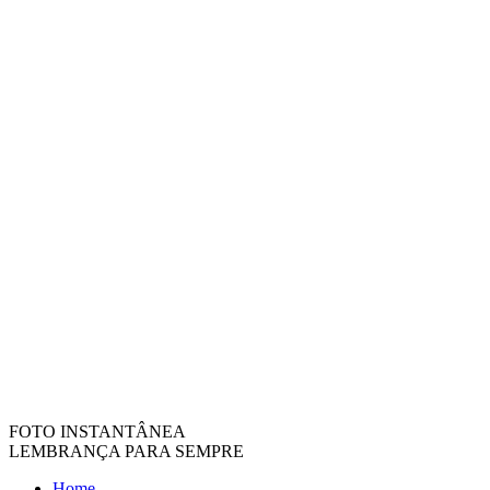
FOTO INSTANTÂNEA
LEMBRANÇA PARA SEMPRE
Home