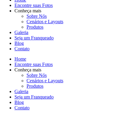
Encontre suas Fotos
Conheça mais
Sobre Nós
Cenários e Layouts
Produtos
Galeria
Seja um Franqueado
Blog
Contato
Home
Encontre suas Fotos
Conheça mais
Sobre Nós
Cenários e Layouts
Produtos
Galeria
Seja um Franqueado
Blog
Contato