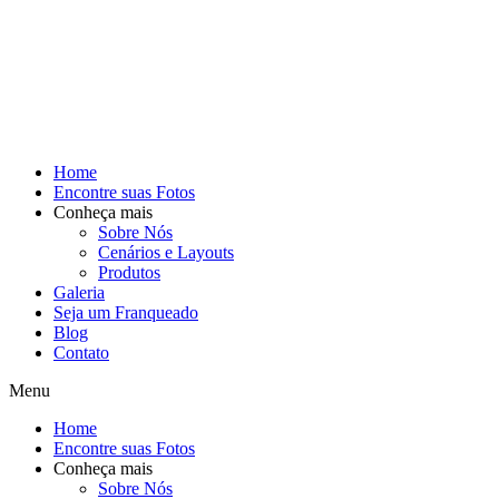
Home
Encontre suas Fotos
Conheça mais
Sobre Nós
Cenários e Layouts
Produtos
Galeria
Seja um Franqueado
Blog
Contato
Menu
Home
Encontre suas Fotos
Conheça mais
Sobre Nós