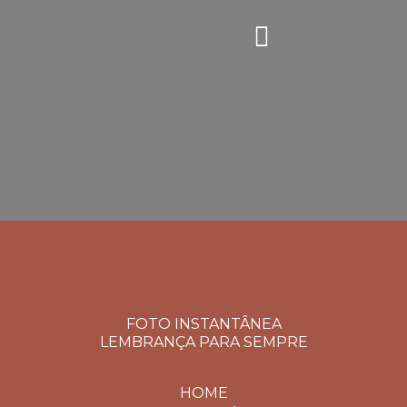
FOTO INSTANTÂNEA
LEMBRANÇA PARA SEMPRE
HOME