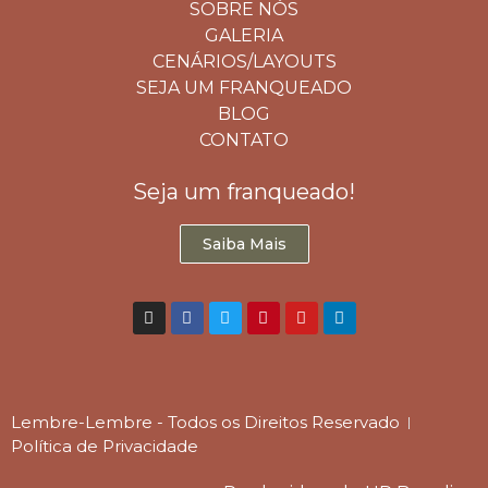
SOBRE NÓS
GALERIA
CENÁRIOS/LAYOUTS
SEJA UM FRANQUEADO
BLOG
CONTATO
Seja um franqueado!
Saiba Mais
Lembre-Lembre - Todos os Direitos Reservado
Política de Privacidade