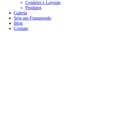
Cenários e Layouts
Produtos
Galeria
Seja um Franqueado
Blog
Contato