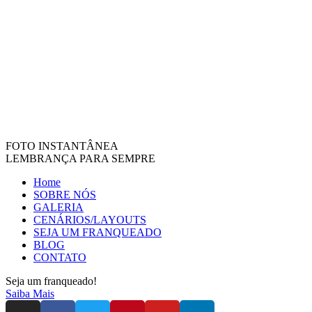
FOTO INSTANTÂNEA
LEMBRANÇA PARA SEMPRE
Home
SOBRE NÓS
GALERIA
CENÁRIOS/LAYOUTS
SEJA UM FRANQUEADO
BLOG
CONTATO
Seja um franqueado!
Saiba Mais