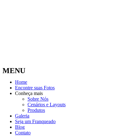
MENU
Home
Encontre suas Fotos
Conheça mais
Sobre Nós
Cenários e Layouts
Produtos
Galeria
Seja um Franqueado
Blog
Contato