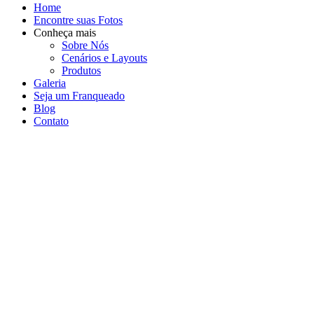
Home
Encontre suas Fotos
Conheça mais
Sobre Nós
Cenários e Layouts
Produtos
Galeria
Seja um Franqueado
Blog
Contato