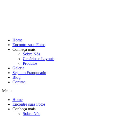
Home
Encontre suas Fotos
Conheça mais
Sobre Nós
Cenários e Layouts
Produtos
Galeria
Seja um Franqueado
Blog
Contato
Menu
Home
Encontre suas Fotos
Conheça mais
Sobre Nós