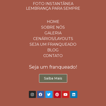
FOTO INSTANTÂNEA
LEMBRANÇA PARA SEMPRE
HOME
SOBRE NÓS
GALERIA
CENÁRIOS/LAYOUTS
SEJA UM FRANQUEADO
BLOG
CONTATO
Seja um franqueado!
Saiba Mais