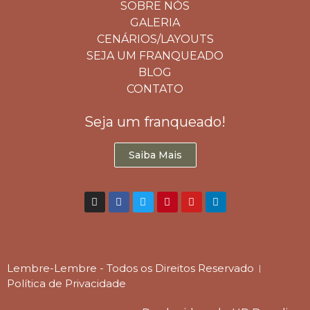
SOBRE NÓS
GALERIA
CENÁRIOS/LAYOUTS
SEJA UM FRANQUEADO
BLOG
CONTATO
Seja um franqueado!
Saiba Mais
Lembre-Lembre - Todos os Direitos Reservado
Política de Privacidade