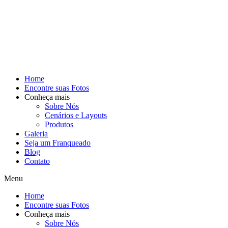
Home
Encontre suas Fotos
Conheça mais
Sobre Nós
Cenários e Layouts
Produtos
Galeria
Seja um Franqueado
Blog
Contato
Menu
Home
Encontre suas Fotos
Conheça mais
Sobre Nós