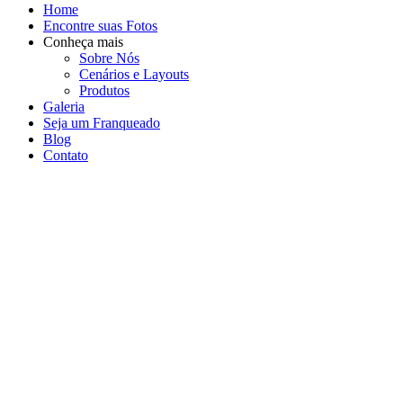
Home
Encontre suas Fotos
Conheça mais
Sobre Nós
Cenários e Layouts
Produtos
Galeria
Seja um Franqueado
Blog
Contato