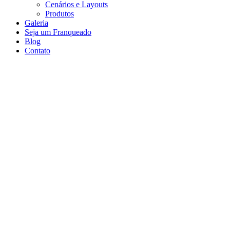
Cenários e Layouts
Produtos
Galeria
Seja um Franqueado
Blog
Contato