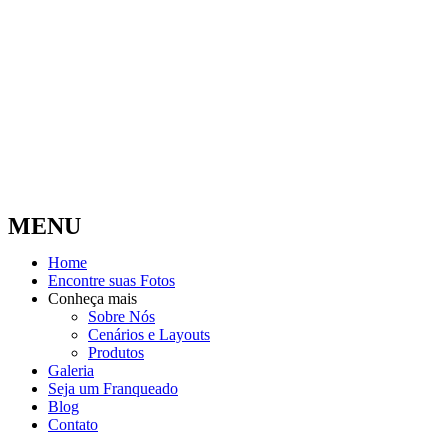
MENU
Home
Encontre suas Fotos
Conheça mais
Sobre Nós
Cenários e Layouts
Produtos
Galeria
Seja um Franqueado
Blog
Contato