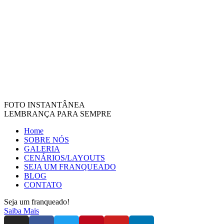
FOTO INSTANTÂNEA
LEMBRANÇA PARA SEMPRE
Home
SOBRE NÓS
GALERIA
CENÁRIOS/LAYOUTS
SEJA UM FRANQUEADO
BLOG
CONTATO
Seja um franqueado!
Saiba Mais