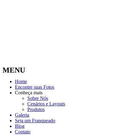
MENU
Home
Encontre suas Fotos
Conheça mais
Sobre Nós
Cenários e Layouts
Produtos
Galeria
Seja um Franqueado
Blog
Contato