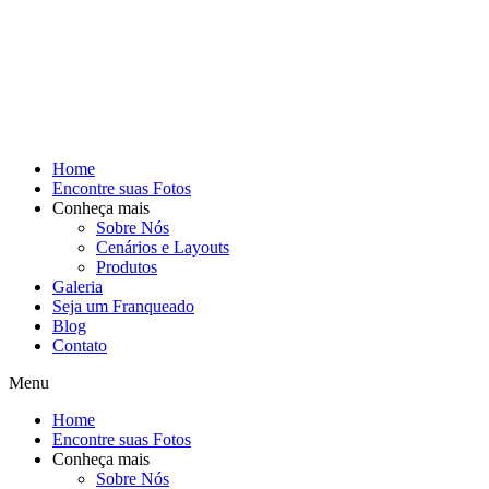
Home
Encontre suas Fotos
Conheça mais
Sobre Nós
Cenários e Layouts
Produtos
Galeria
Seja um Franqueado
Blog
Contato
Menu
Home
Encontre suas Fotos
Conheça mais
Sobre Nós