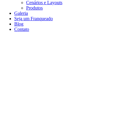
Cenários e Layouts
Produtos
Galeria
Seja um Franqueado
Blog
Contato