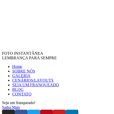
FOTO INSTANTÂNEA
LEMBRANÇA PARA SEMPRE
Home
SOBRE NÓS
GALERIA
CENÁRIOS/LAYOUTS
SEJA UM FRANQUEADO
BLOG
CONTATO
Seja um franqueado!
Saiba Mais