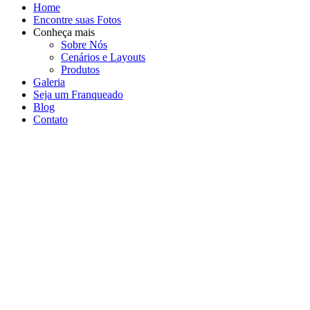
Home
Encontre suas Fotos
Conheça mais
Sobre Nós
Cenários e Layouts
Produtos
Galeria
Seja um Franqueado
Blog
Contato