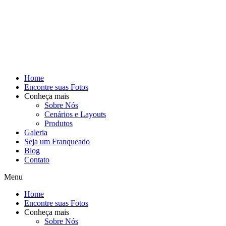
Home
Encontre suas Fotos
Conheça mais
Sobre Nós
Cenários e Layouts
Produtos
Galeria
Seja um Franqueado
Blog
Contato
Menu
Home
Encontre suas Fotos
Conheça mais
Sobre Nós