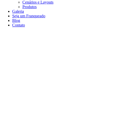
Cenários e Layouts
Produtos
Galeria
Seja um Franqueado
Blog
Contato