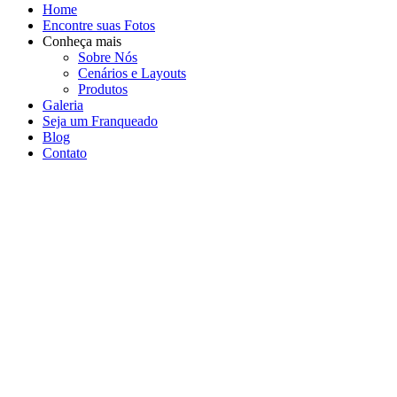
Home
Encontre suas Fotos
Conheça mais
Sobre Nós
Cenários e Layouts
Produtos
Galeria
Seja um Franqueado
Blog
Contato