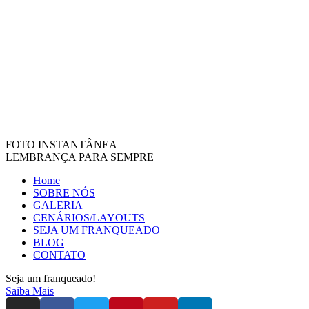
FOTO INSTANTÂNEA
LEMBRANÇA PARA SEMPRE
Home
SOBRE NÓS
GALERIA
CENÁRIOS/LAYOUTS
SEJA UM FRANQUEADO
BLOG
CONTATO
Seja um franqueado!
Saiba Mais