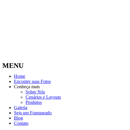
MENU
Home
Encontre suas Fotos
Conheça mais
Sobre Nós
Cenários e Layouts
Produtos
Galeria
Seja um Franqueado
Blog
Contato