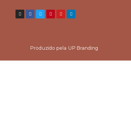
Produzido pela
UP Branding