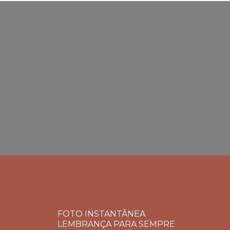
FOTO INSTANTÂNEA
LEMBRANÇA PARA SEMPRE