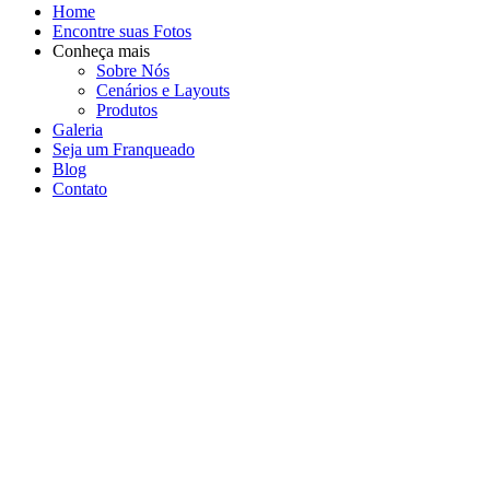
Home
Encontre suas Fotos
Conheça mais
Sobre Nós
Cenários e Layouts
Produtos
Galeria
Seja um Franqueado
Blog
Contato