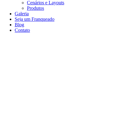
Cenários e Layouts
Produtos
Galeria
Seja um Franqueado
Blog
Contato