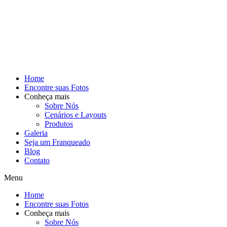
Home
Encontre suas Fotos
Conheça mais
Sobre Nós
Cenários e Layouts
Produtos
Galeria
Seja um Franqueado
Blog
Contato
Menu
Home
Encontre suas Fotos
Conheça mais
Sobre Nós