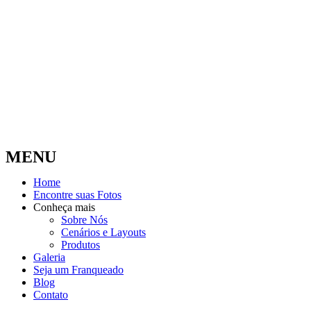
MENU
Home
Encontre suas Fotos
Conheça mais
Sobre Nós
Cenários e Layouts
Produtos
Galeria
Seja um Franqueado
Blog
Contato