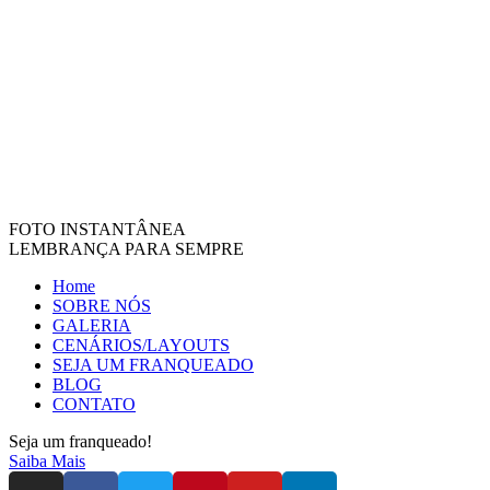
FOTO INSTANTÂNEA
LEMBRANÇA PARA SEMPRE
Home
SOBRE NÓS
GALERIA
CENÁRIOS/LAYOUTS
SEJA UM FRANQUEADO
BLOG
CONTATO
Seja um franqueado!
Saiba Mais