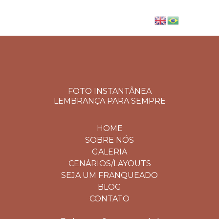
FOTO INSTANTÂNEA
LEMBRANÇA PARA SEMPRE
HOME
SOBRE NÓS
GALERIA
CENÁRIOS/LAYOUTS
SEJA UM FRANQUEADO
BLOG
CONTATO