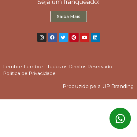
Seja um franqueado!
Saiba Mais
Lembre-Lembre - Todos os Direitos Reservado
Política de Privacidade
Produzido pela
UP Branding