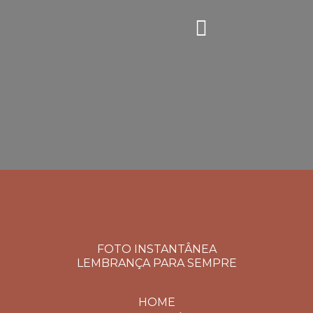
FOTO INSTANTÂNEA
LEMBRANÇA PARA SEMPRE
HOME