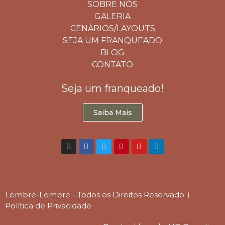
SOBRE NÓS
GALERIA
CENÁRIOS/LAYOUTS
SEJA UM FRANQUEADO
BLOG
CONTATO
Seja um franqueado!
Saiba Mais
Lembre-Lembre - Todos os Direitos Reservado
Política de Privacidade