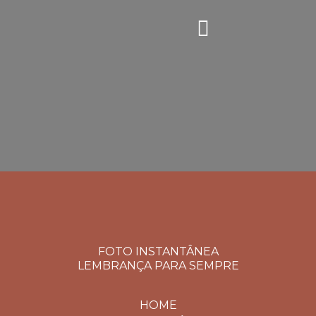
FOTO INSTANTÂNEA
LEMBRANÇA PARA SEMPRE
HOME