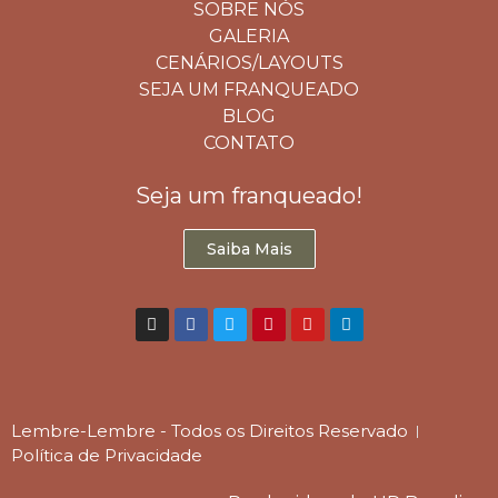
SOBRE NÓS
GALERIA
CENÁRIOS/LAYOUTS
SEJA UM FRANQUEADO
BLOG
CONTATO
Seja um franqueado!
Saiba Mais
Lembre-Lembre - Todos os Direitos Reservado
Política de Privacidade