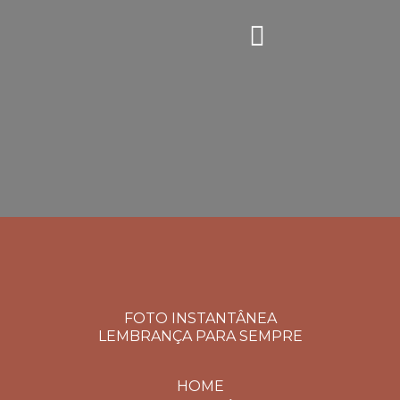
FOTO INSTANTÂNEA
LEMBRANÇA PARA SEMPRE
HOME