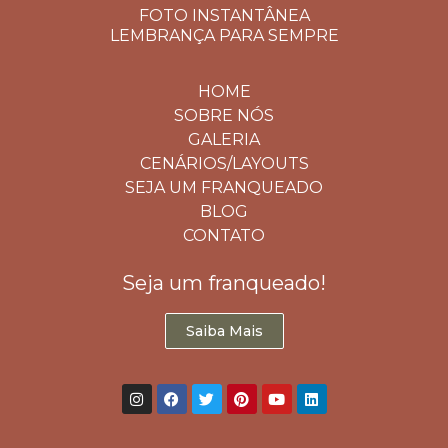
FOTO INSTANTÂNEA
LEMBRANÇA PARA SEMPRE
HOME
SOBRE NÓS
GALERIA
CENÁRIOS/LAYOUTS
SEJA UM FRANQUEADO
BLOG
CONTATO
Seja um franqueado!
Saiba Mais