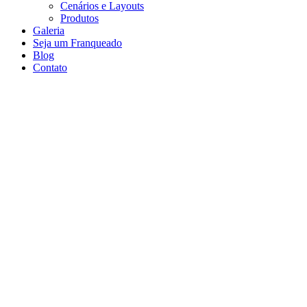
Cenários e Layouts
Produtos
Galeria
Seja um Franqueado
Blog
Contato