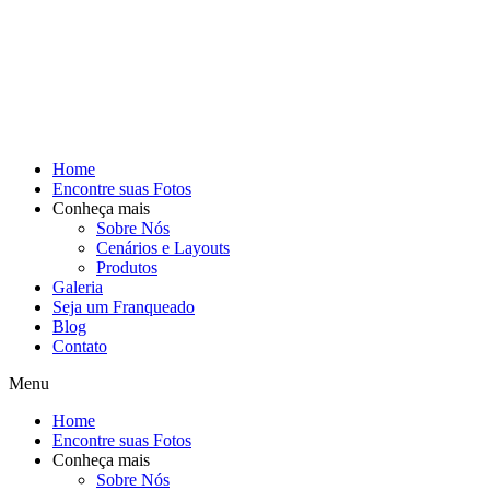
Home
Encontre suas Fotos
Conheça mais
Sobre Nós
Cenários e Layouts
Produtos
Galeria
Seja um Franqueado
Blog
Contato
Menu
Home
Encontre suas Fotos
Conheça mais
Sobre Nós