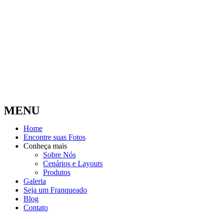
MENU
Home
Encontre suas Fotos
Conheça mais
Sobre Nós
Cenários e Layouts
Produtos
Galeria
Seja um Franqueado
Blog
Contato