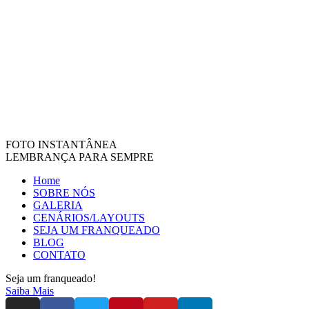
FOTO INSTANTÂNEA
LEMBRANÇA PARA SEMPRE
Home
SOBRE NÓS
GALERIA
CENÁRIOS/LAYOUTS
SEJA UM FRANQUEADO
BLOG
CONTATO
Seja um franqueado!
Saiba Mais