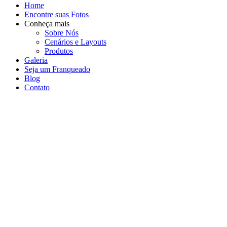
Home
Encontre suas Fotos
Conheça mais
Sobre Nós
Cenários e Layouts
Produtos
Galeria
Seja um Franqueado
Blog
Contato