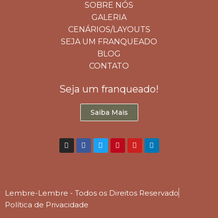
SOBRE NÓS
GALERIA
CENÁRIOS/LAYOUTS
SEJA UM FRANQUEADO
BLOG
CONTATO
Seja um franqueado!
Saiba Mais
Lembre-Lembre - Todos os Direitos Reservado
Política de Privacidade