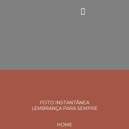
FOTO INSTANTÂNEA
LEMBRANÇA PARA SEMPRE
HOME