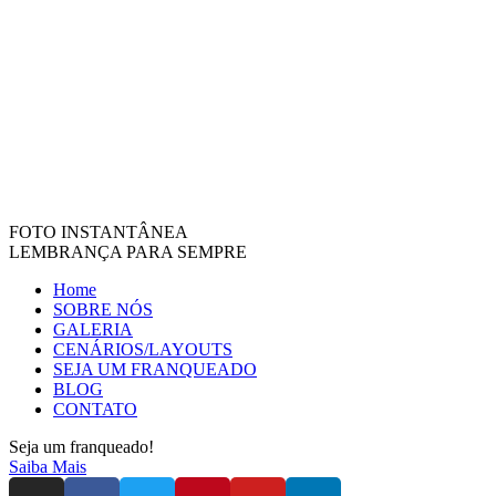
FOTO INSTANTÂNEA
LEMBRANÇA PARA SEMPRE
Home
SOBRE NÓS
GALERIA
CENÁRIOS/LAYOUTS
SEJA UM FRANQUEADO
BLOG
CONTATO
Seja um franqueado!
Saiba Mais