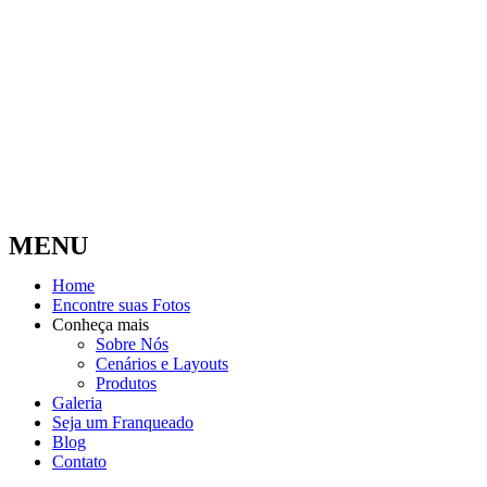
MENU
Home
Encontre suas Fotos
Conheça mais
Sobre Nós
Cenários e Layouts
Produtos
Galeria
Seja um Franqueado
Blog
Contato