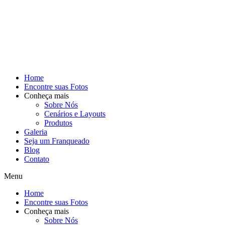
Home
Encontre suas Fotos
Conheça mais
Sobre Nós
Cenários e Layouts
Produtos
Galeria
Seja um Franqueado
Blog
Contato
Menu
Home
Encontre suas Fotos
Conheça mais
Sobre Nós