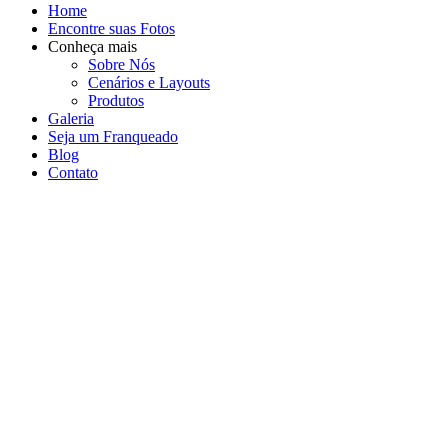
Home
Encontre suas Fotos
Conheça mais
Sobre Nós
Cenários e Layouts
Produtos
Galeria
Seja um Franqueado
Blog
Contato