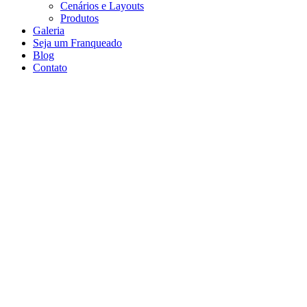
Cenários e Layouts
Produtos
Galeria
Seja um Franqueado
Blog
Contato