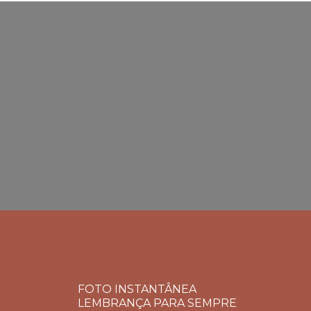
FOTO INSTANTÂNEA
LEMBRANÇA PARA SEMPRE