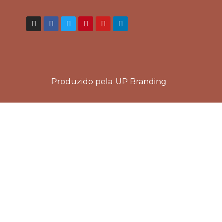
Produzido pela
UP Branding