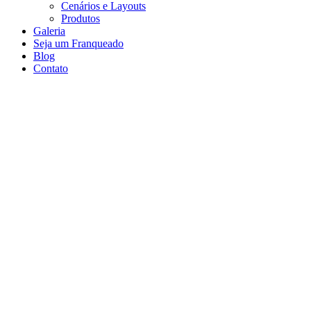
Cenários e Layouts
Produtos
Galeria
Seja um Franqueado
Blog
Contato