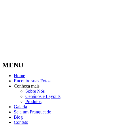
MENU
Home
Encontre suas Fotos
Conheça mais
Sobre Nós
Cenários e Layouts
Produtos
Galeria
Seja um Franqueado
Blog
Contato