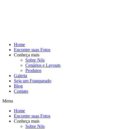
Home
Encontre suas Fotos
Conheça mais
Sobre Nós
Cenários e Layouts
Produtos
Galeria
Seja um Franqueado
Blog
Contato
Menu
Home
Encontre suas Fotos
Conheça mais
Sobre Nós