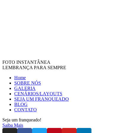
FOTO INSTANTÂNEA
LEMBRANÇA PARA SEMPRE
Home
SOBRE NÓS
GALERIA
CENÁRIOS/LAYOUTS
SEJA UM FRANQUEADO
BLOG
CONTATO
Seja um franqueado!
Saiba Mais