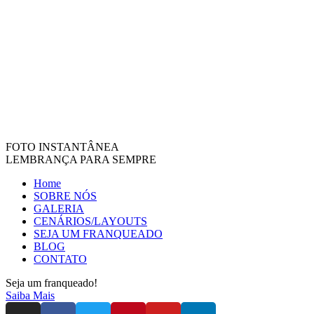
FOTO INSTANTÂNEA
LEMBRANÇA PARA SEMPRE
Home
SOBRE NÓS
GALERIA
CENÁRIOS/LAYOUTS
SEJA UM FRANQUEADO
BLOG
CONTATO
Seja um franqueado!
Saiba Mais