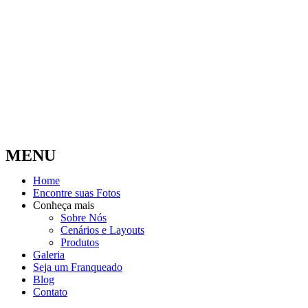
MENU
Home
Encontre suas Fotos
Conheça mais
Sobre Nós
Cenários e Layouts
Produtos
Galeria
Seja um Franqueado
Blog
Contato