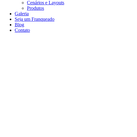
Cenários e Layouts
Produtos
Galeria
Seja um Franqueado
Blog
Contato