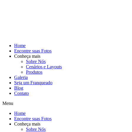
Home
Encontre suas Fotos
Conheça mais
Sobre Nós
Cenários e Layouts
Produtos
Galeria
Seja um Franqueado
Blog
Contato
Menu
Home
Encontre suas Fotos
Conheça mais
Sobre Nós