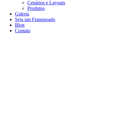
Cenários e Layouts
Produtos
Galeria
Seja um Franqueado
Blog
Contato