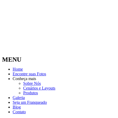
MENU
Home
Encontre suas Fotos
Conheça mais
Sobre Nós
Cenários e Layouts
Produtos
Galeria
Seja um Franqueado
Blog
Contato