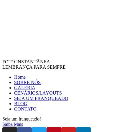
FOTO INSTANTÂNEA
LEMBRANÇA PARA SEMPRE
Home
SOBRE NÓS
GALERIA
CENÁRIOS/LAYOUTS
SEJA UM FRANQUEADO
BLOG
CONTATO
Seja um franqueado!
Saiba Mais