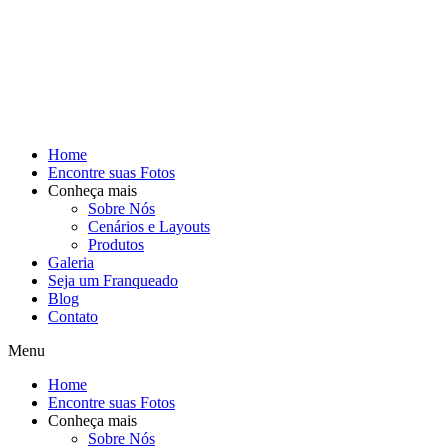
Home
Encontre suas Fotos
Conheça mais
Sobre Nós
Cenários e Layouts
Produtos
Galeria
Seja um Franqueado
Blog
Contato
Menu
Home
Encontre suas Fotos
Conheça mais
Sobre Nós