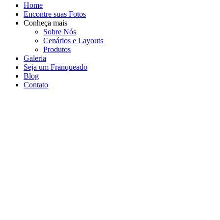
Home
Encontre suas Fotos
Conheça mais
Sobre Nós
Cenários e Layouts
Produtos
Galeria
Seja um Franqueado
Blog
Contato