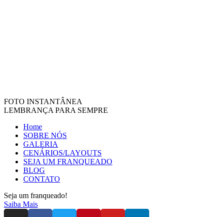
FOTO INSTANTÂNEA
LEMBRANÇA PARA SEMPRE
Home
SOBRE NÓS
GALERIA
CENÁRIOS/LAYOUTS
SEJA UM FRANQUEADO
BLOG
CONTATO
Seja um franqueado!
Saiba Mais