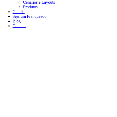
Cenários e Layouts
Produtos
Galeria
Seja um Franqueado
Blog
Contato