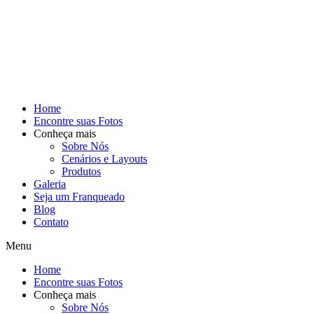
Home
Encontre suas Fotos
Conheça mais
Sobre Nós
Cenários e Layouts
Produtos
Galeria
Seja um Franqueado
Blog
Contato
Menu
Home
Encontre suas Fotos
Conheça mais
Sobre Nós