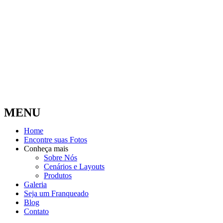
MENU
Home
Encontre suas Fotos
Conheça mais
Sobre Nós
Cenários e Layouts
Produtos
Galeria
Seja um Franqueado
Blog
Contato