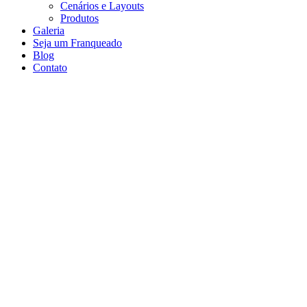
Cenários e Layouts
Produtos
Galeria
Seja um Franqueado
Blog
Contato