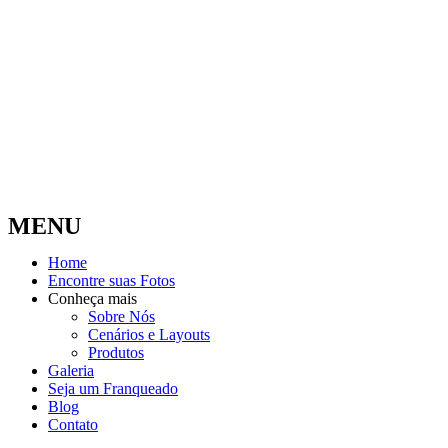
MENU
Home
Encontre suas Fotos
Conheça mais
Sobre Nós
Cenários e Layouts
Produtos
Galeria
Seja um Franqueado
Blog
Contato