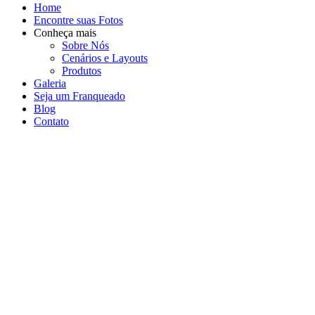
Home
Encontre suas Fotos
Conheça mais
Sobre Nós
Cenários e Layouts
Produtos
Galeria
Seja um Franqueado
Blog
Contato