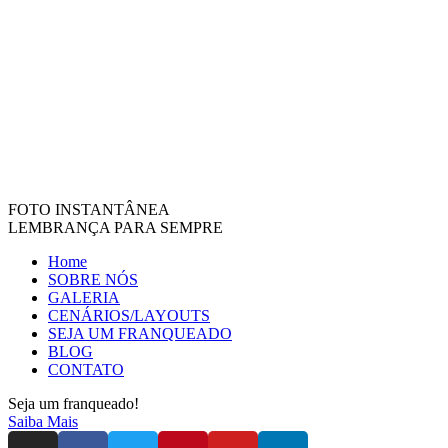
FOTO INSTANTÂNEA
LEMBRANÇA PARA SEMPRE
Home
SOBRE NÓS
GALERIA
CENÁRIOS/LAYOUTS
SEJA UM FRANQUEADO
BLOG
CONTATO
Seja um franqueado!
Saiba Mais