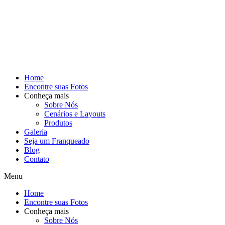
Home
Encontre suas Fotos
Conheça mais
Sobre Nós
Cenários e Layouts
Produtos
Galeria
Seja um Franqueado
Blog
Contato
Menu
Home
Encontre suas Fotos
Conheça mais
Sobre Nós