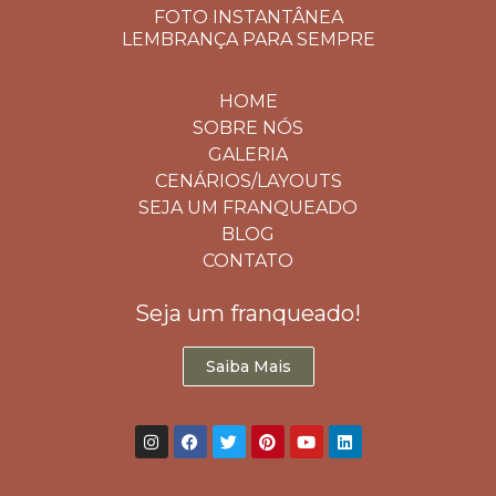
FOTO INSTANTÂNEA
LEMBRANÇA PARA SEMPRE
HOME
SOBRE NÓS
GALERIA
CENÁRIOS/LAYOUTS
SEJA UM FRANQUEADO
BLOG
CONTATO
Seja um franqueado!
Saiba Mais