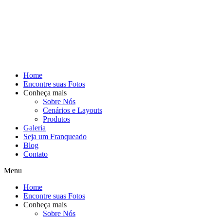
Home
Encontre suas Fotos
Conheça mais
Sobre Nós
Cenários e Layouts
Produtos
Galeria
Seja um Franqueado
Blog
Contato
Menu
Home
Encontre suas Fotos
Conheça mais
Sobre Nós