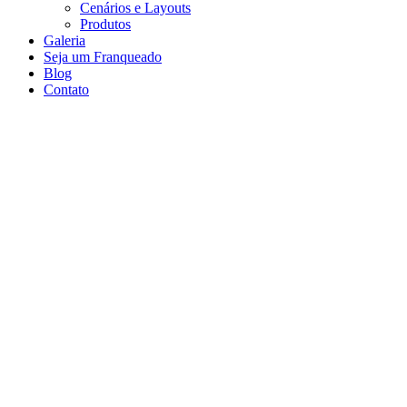
Cenários e Layouts
Produtos
Galeria
Seja um Franqueado
Blog
Contato