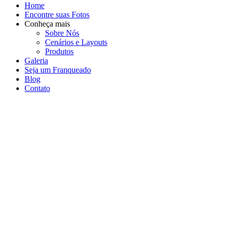
Home
Encontre suas Fotos
Conheça mais
Sobre Nós
Cenários e Layouts
Produtos
Galeria
Seja um Franqueado
Blog
Contato