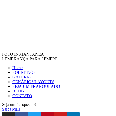
FOTO INSTANTÂNEA
LEMBRANÇA PARA SEMPRE
Home
SOBRE NÓS
GALERIA
CENÁRIOS/LAYOUTS
SEJA UM FRANQUEADO
BLOG
CONTATO
Seja um franqueado!
Saiba Mais