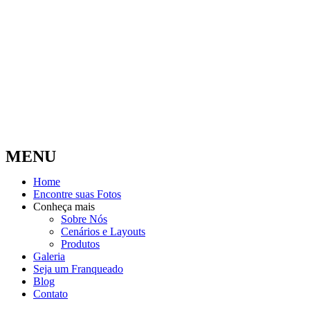
MENU
Home
Encontre suas Fotos
Conheça mais
Sobre Nós
Cenários e Layouts
Produtos
Galeria
Seja um Franqueado
Blog
Contato