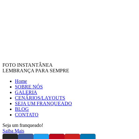
FOTO INSTANTÂNEA
LEMBRANÇA PARA SEMPRE
Home
SOBRE NÓS
GALERIA
CENÁRIOS/LAYOUTS
SEJA UM FRANQUEADO
BLOG
CONTATO
Seja um franqueado!
Saiba Mais