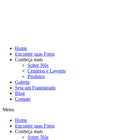
Home
Encontre suas Fotos
Conheça mais
Sobre Nós
Cenários e Layouts
Produtos
Galeria
Seja um Franqueado
Blog
Contato
Menu
Home
Encontre suas Fotos
Conheça mais
Sobre Nós