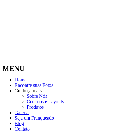
MENU
Home
Encontre suas Fotos
Conheça mais
Sobre Nós
Cenários e Layouts
Produtos
Galeria
Seja um Franqueado
Blog
Contato