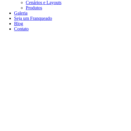
Cenários e Layouts
Produtos
Galeria
Seja um Franqueado
Blog
Contato