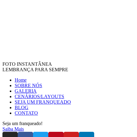
FOTO INSTANTÂNEA
LEMBRANÇA PARA SEMPRE
Home
SOBRE NÓS
GALERIA
CENÁRIOS/LAYOUTS
SEJA UM FRANQUEADO
BLOG
CONTATO
Seja um franqueado!
Saiba Mais