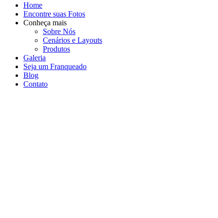
Home
Encontre suas Fotos
Conheça mais
Sobre Nós
Cenários e Layouts
Produtos
Galeria
Seja um Franqueado
Blog
Contato