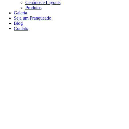
Cenários e Layouts
Produtos
Galeria
Seja um Franqueado
Blog
Contato