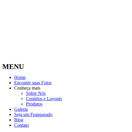
MENU
Home
Encontre suas Fotos
Conheça mais
Sobre Nós
Cenários e Layouts
Produtos
Galeria
Seja um Franqueado
Blog
Contato