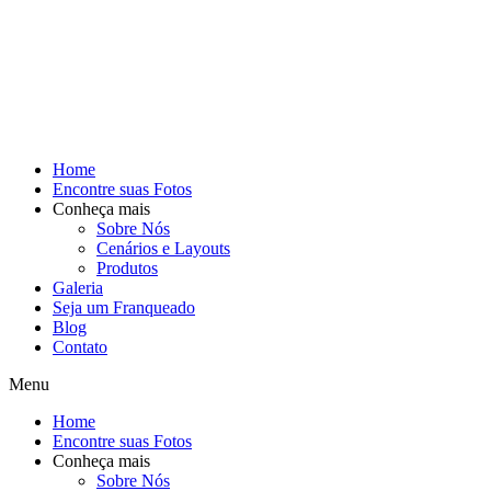
Home
Encontre suas Fotos
Conheça mais
Sobre Nós
Cenários e Layouts
Produtos
Galeria
Seja um Franqueado
Blog
Contato
Menu
Home
Encontre suas Fotos
Conheça mais
Sobre Nós