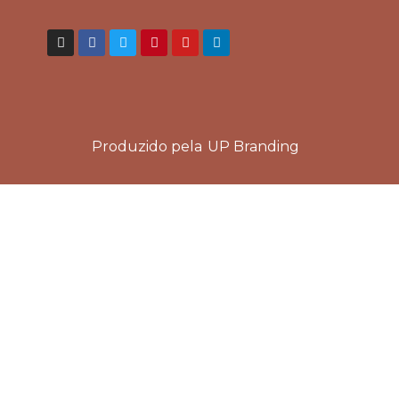
Produzido pela
UP Branding