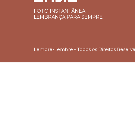
FOTO INSTANTÂNEA
LEMBRANÇA PARA SEMPRE
Lembre-Lembre - Todos os Direitos Reserv