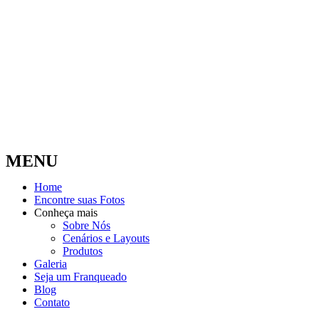
MENU
Home
Encontre suas Fotos
Conheça mais
Sobre Nós
Cenários e Layouts
Produtos
Galeria
Seja um Franqueado
Blog
Contato