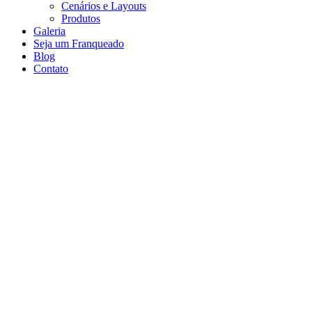
Cenários e Layouts
Produtos
Galeria
Seja um Franqueado
Blog
Contato