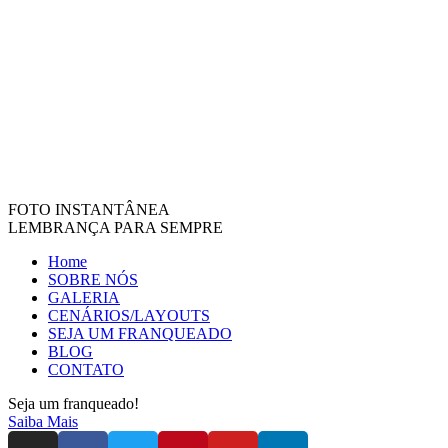
FOTO INSTANTÂNEA
LEMBRANÇA PARA SEMPRE
Home
SOBRE NÓS
GALERIA
CENÁRIOS/LAYOUTS
SEJA UM FRANQUEADO
BLOG
CONTATO
Seja um franqueado!
Saiba Mais