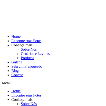
Home
Encontre suas Fotos
Conheça mais
Sobre Nós
Cenários e Layouts
Produtos
Galeria
Seja um Franqueado
Blog
Contato
Menu
Home
Encontre suas Fotos
Conheça mais
Sobre Nós