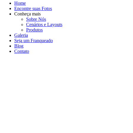
Home
Encontre suas Fotos
Conheça mais
Sobre Nós
Cenários e Layouts
Produtos
Galeria
Seja um Franqueado
Blog
Contato