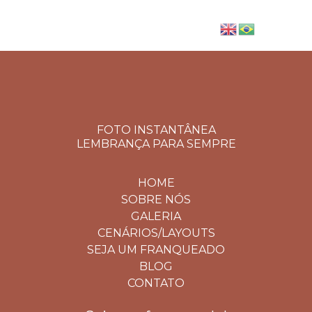
FOTO INSTANTÂNEA
LEMBRANÇA PARA SEMPRE
HOME
SOBRE NÓS
GALERIA
CENÁRIOS/LAYOUTS
SEJA UM FRANQUEADO
BLOG
CONTATO