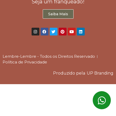
Seja um franqueado!
Saiba Mais
Lembre-Lembre - Todos os Direitos Reservado
Política de Privacidade
Produzido pela
UP Branding