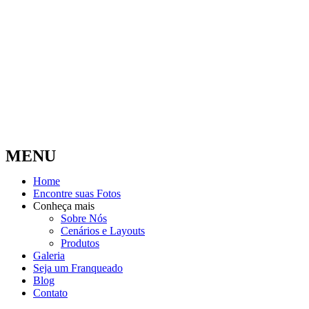
MENU
Home
Encontre suas Fotos
Conheça mais
Sobre Nós
Cenários e Layouts
Produtos
Galeria
Seja um Franqueado
Blog
Contato