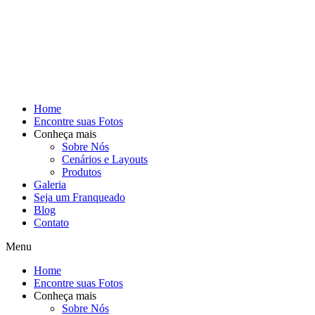
Home
Encontre suas Fotos
Conheça mais
Sobre Nós
Cenários e Layouts
Produtos
Galeria
Seja um Franqueado
Blog
Contato
Menu
Home
Encontre suas Fotos
Conheça mais
Sobre Nós