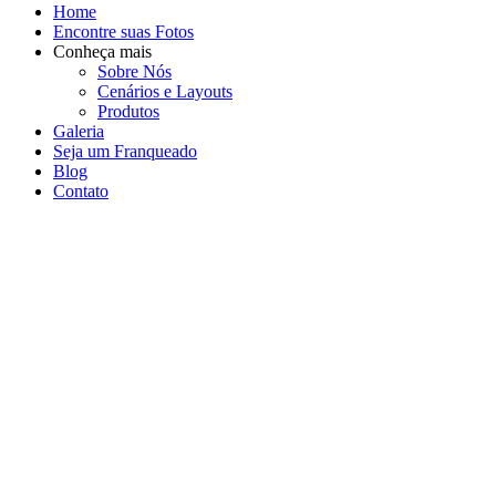
Home
Encontre suas Fotos
Conheça mais
Sobre Nós
Cenários e Layouts
Produtos
Galeria
Seja um Franqueado
Blog
Contato