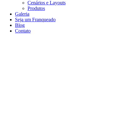
Cenários e Layouts
Produtos
Galeria
Seja um Franqueado
Blog
Contato