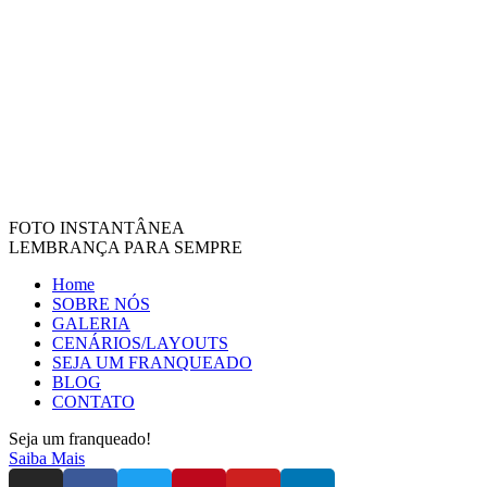
FOTO INSTANTÂNEA
LEMBRANÇA PARA SEMPRE
Home
SOBRE NÓS
GALERIA
CENÁRIOS/LAYOUTS
SEJA UM FRANQUEADO
BLOG
CONTATO
Seja um franqueado!
Saiba Mais