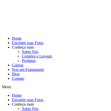
Home
Encontre suas Fotos
Conheça mais
Sobre Nós
Cenários e Layouts
Produtos
Galeria
Seja um Franqueado
Blog
Contato
Menu
Home
Encontre suas Fotos
Conheça mais
Sobre Nós