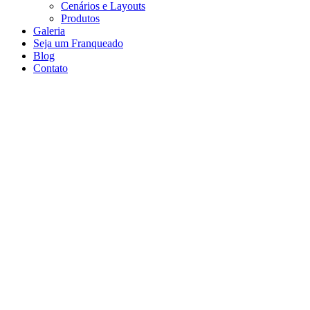
Cenários e Layouts
Produtos
Galeria
Seja um Franqueado
Blog
Contato