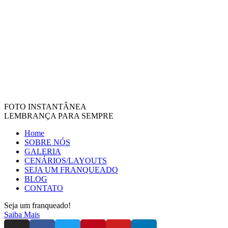
FOTO INSTANTÂNEA
LEMBRANÇA PARA SEMPRE
Home
SOBRE NÓS
GALERIA
CENÁRIOS/LAYOUTS
SEJA UM FRANQUEADO
BLOG
CONTATO
Seja um franqueado!
Saiba Mais