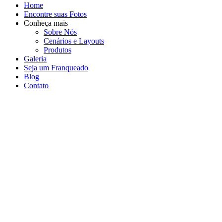
Home
Encontre suas Fotos
Conheça mais
Sobre Nós
Cenários e Layouts
Produtos
Galeria
Seja um Franqueado
Blog
Contato