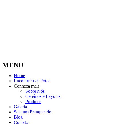
MENU
Home
Encontre suas Fotos
Conheça mais
Sobre Nós
Cenários e Layouts
Produtos
Galeria
Seja um Franqueado
Blog
Contato