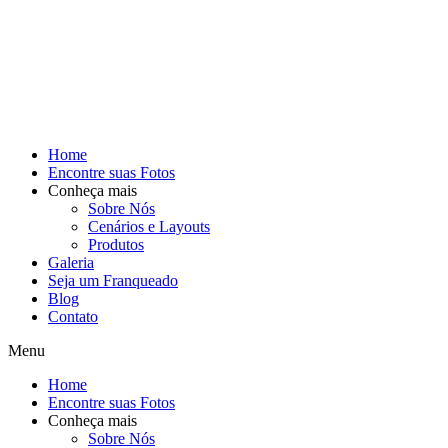
Home
Encontre suas Fotos
Conheça mais
Sobre Nós
Cenários e Layouts
Produtos
Galeria
Seja um Franqueado
Blog
Contato
Menu
Home
Encontre suas Fotos
Conheça mais
Sobre Nós