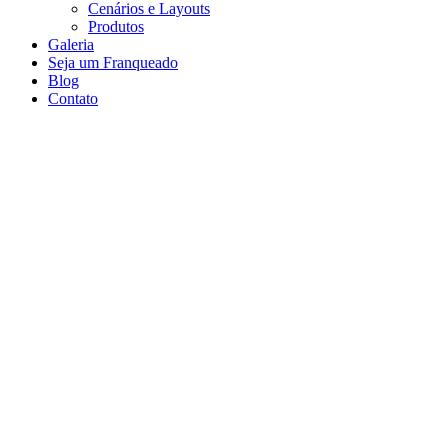
Cenários e Layouts
Produtos
Galeria
Seja um Franqueado
Blog
Contato