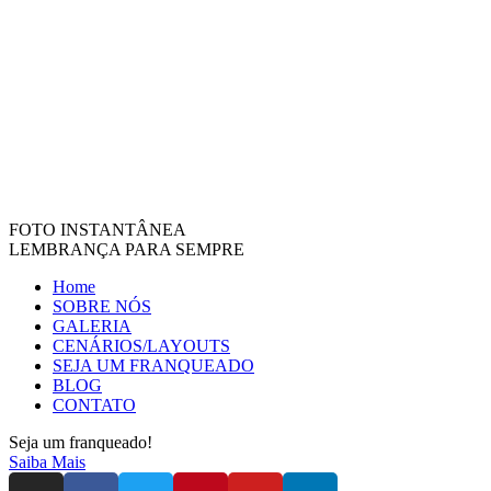
FOTO INSTANTÂNEA
LEMBRANÇA PARA SEMPRE
Home
SOBRE NÓS
GALERIA
CENÁRIOS/LAYOUTS
SEJA UM FRANQUEADO
BLOG
CONTATO
Seja um franqueado!
Saiba Mais