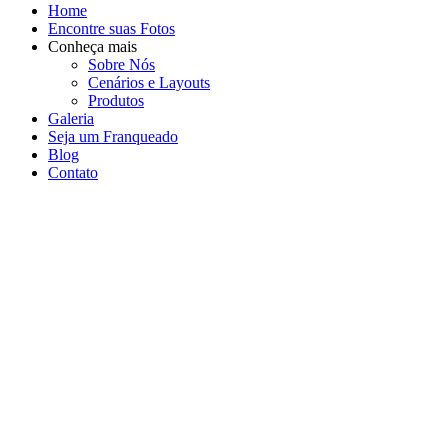
Home
Encontre suas Fotos
Conheça mais
Sobre Nós
Cenários e Layouts
Produtos
Galeria
Seja um Franqueado
Blog
Contato