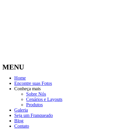
MENU
Home
Encontre suas Fotos
Conheça mais
Sobre Nós
Cenários e Layouts
Produtos
Galeria
Seja um Franqueado
Blog
Contato