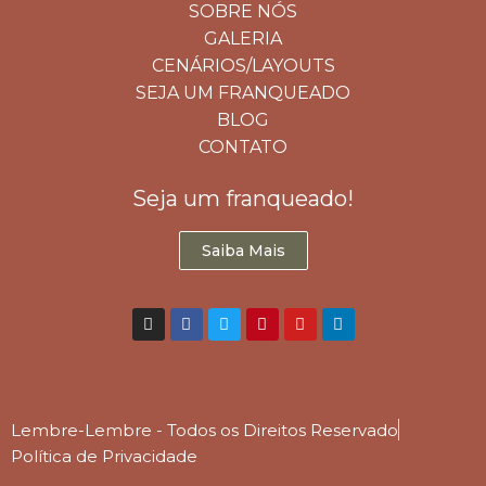
SOBRE NÓS
GALERIA
CENÁRIOS/LAYOUTS
SEJA UM FRANQUEADO
BLOG
CONTATO
Seja um franqueado!
Saiba Mais
Lembre-Lembre - Todos os Direitos Reservado
Política de Privacidade