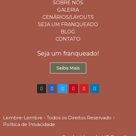
SOBRE NÓS
GALERIA
CENÁRIOS/LAYOUTS
SEJA UM FRANQUEADO
BLOG
CONTATO
Seja um franqueado!
Saiba Mais
Lembre-Lembre - Todos os Direitos Reservado
Política de Privacidade