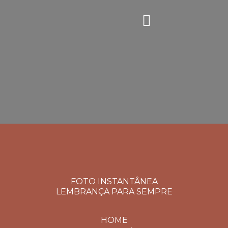
FOTO INSTANTÂNEA
LEMBRANÇA PARA SEMPRE
HOME