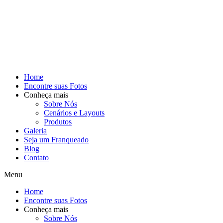
Home
Encontre suas Fotos
Conheça mais
Sobre Nós
Cenários e Layouts
Produtos
Galeria
Seja um Franqueado
Blog
Contato
Menu
Home
Encontre suas Fotos
Conheça mais
Sobre Nós