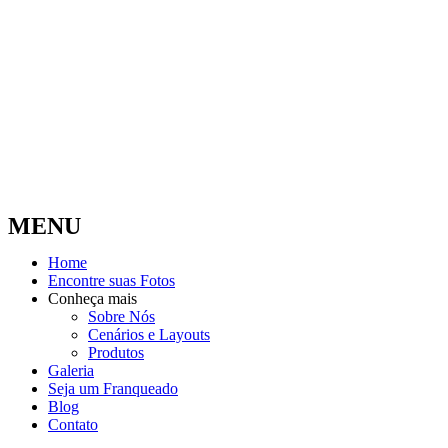
MENU
Home
Encontre suas Fotos
Conheça mais
Sobre Nós
Cenários e Layouts
Produtos
Galeria
Seja um Franqueado
Blog
Contato