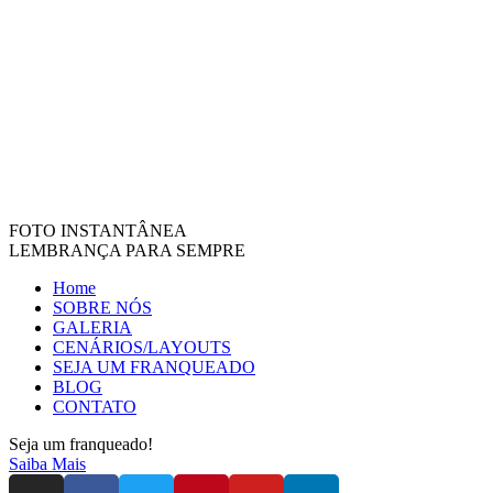
FOTO INSTANTÂNEA
LEMBRANÇA PARA SEMPRE
Home
SOBRE NÓS
GALERIA
CENÁRIOS/LAYOUTS
SEJA UM FRANQUEADO
BLOG
CONTATO
Seja um franqueado!
Saiba Mais