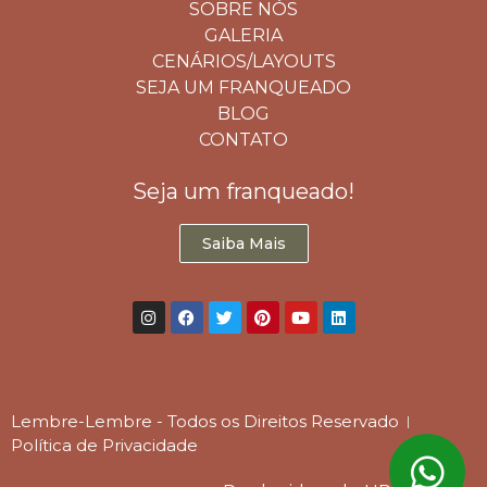
SOBRE NÓS
GALERIA
CENÁRIOS/LAYOUTS
SEJA UM FRANQUEADO
BLOG
CONTATO
Seja um franqueado!
Saiba Mais
Lembre-Lembre - Todos os Direitos Reservado
Política de Privacidade