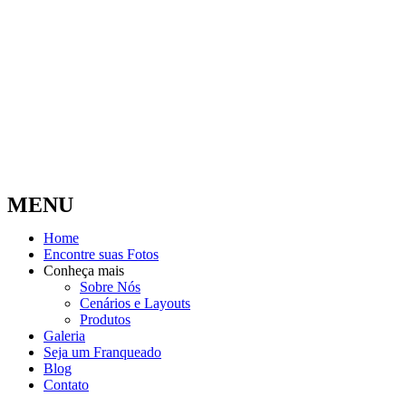
MENU
Home
Encontre suas Fotos
Conheça mais
Sobre Nós
Cenários e Layouts
Produtos
Galeria
Seja um Franqueado
Blog
Contato