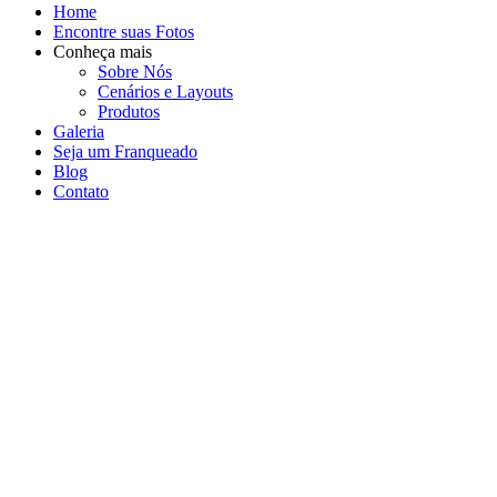
Home
Encontre suas Fotos
Conheça mais
Sobre Nós
Cenários e Layouts
Produtos
Galeria
Seja um Franqueado
Blog
Contato