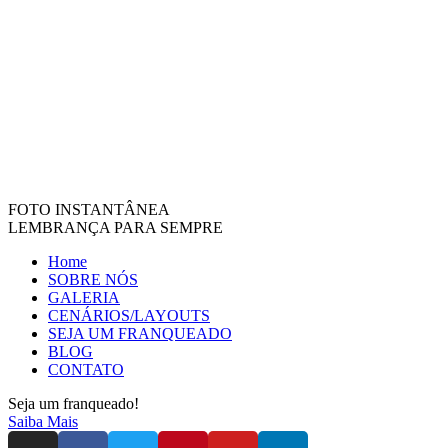
FOTO INSTANTÂNEA
LEMBRANÇA PARA SEMPRE
Home
SOBRE NÓS
GALERIA
CENÁRIOS/LAYOUTS
SEJA UM FRANQUEADO
BLOG
CONTATO
Seja um franqueado!
Saiba Mais