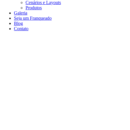
Cenários e Layouts
Produtos
Galeria
Seja um Franqueado
Blog
Contato