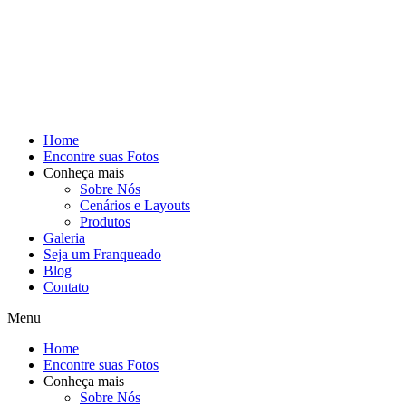
Home
Encontre suas Fotos
Conheça mais
Sobre Nós
Cenários e Layouts
Produtos
Galeria
Seja um Franqueado
Blog
Contato
Menu
Home
Encontre suas Fotos
Conheça mais
Sobre Nós