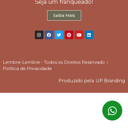
Seja um franqueado!
Saiba Mais
Lembre-Lembre - Todos os Direitos Reservado
Política de Privacidade
Produzido pela
UP Branding