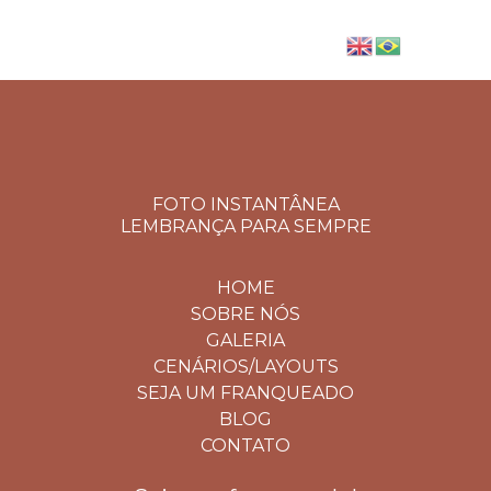
FOTO INSTANTÂNEA
LEMBRANÇA PARA SEMPRE
HOME
SOBRE NÓS
GALERIA
CENÁRIOS/LAYOUTS
SEJA UM FRANQUEADO
BLOG
CONTATO