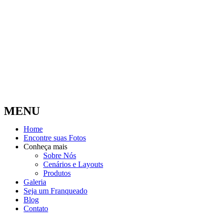
MENU
Home
Encontre suas Fotos
Conheça mais
Sobre Nós
Cenários e Layouts
Produtos
Galeria
Seja um Franqueado
Blog
Contato