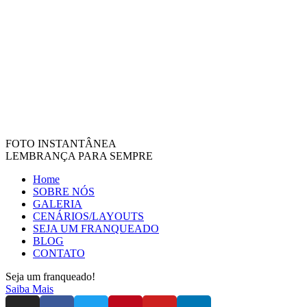
FOTO INSTANTÂNEA
LEMBRANÇA PARA SEMPRE
Home
SOBRE NÓS
GALERIA
CENÁRIOS/LAYOUTS
SEJA UM FRANQUEADO
BLOG
CONTATO
Seja um franqueado!
Saiba Mais