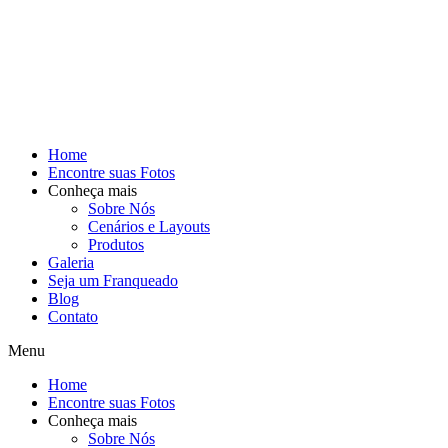
Home
Encontre suas Fotos
Conheça mais
Sobre Nós
Cenários e Layouts
Produtos
Galeria
Seja um Franqueado
Blog
Contato
Menu
Home
Encontre suas Fotos
Conheça mais
Sobre Nós