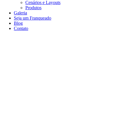
Cenários e Layouts
Produtos
Galeria
Seja um Franqueado
Blog
Contato