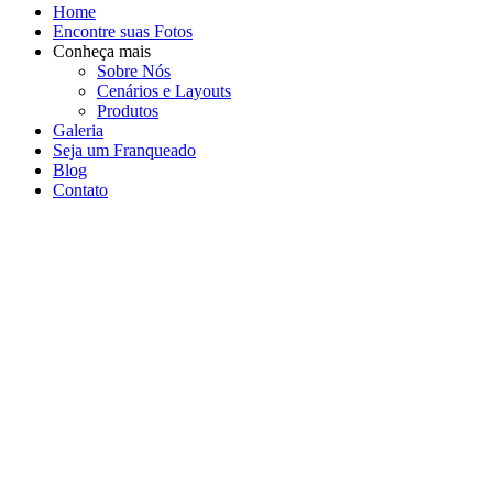
Home
Encontre suas Fotos
Conheça mais
Sobre Nós
Cenários e Layouts
Produtos
Galeria
Seja um Franqueado
Blog
Contato