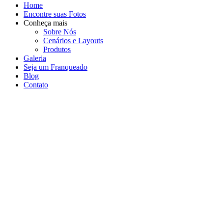
Home
Encontre suas Fotos
Conheça mais
Sobre Nós
Cenários e Layouts
Produtos
Galeria
Seja um Franqueado
Blog
Contato