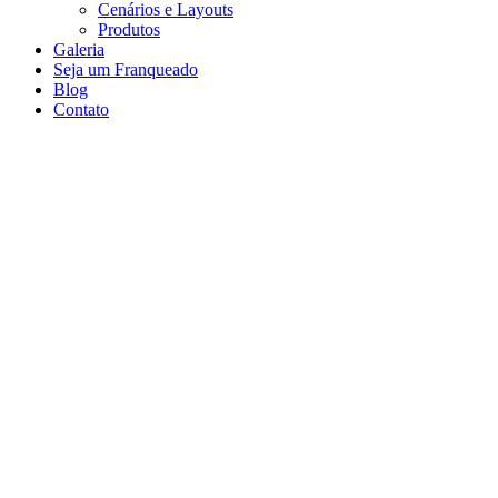
Cenários e Layouts
Produtos
Galeria
Seja um Franqueado
Blog
Contato