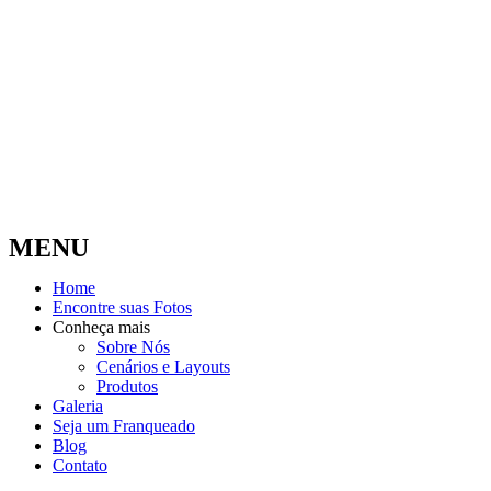
MENU
Home
Encontre suas Fotos
Conheça mais
Sobre Nós
Cenários e Layouts
Produtos
Galeria
Seja um Franqueado
Blog
Contato