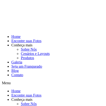
Home
Encontre suas Fotos
Conheça mais
Sobre Nós
Cenários e Layouts
Produtos
Galeria
Seja um Franqueado
Blog
Contato
Menu
Home
Encontre suas Fotos
Conheça mais
Sobre Nós