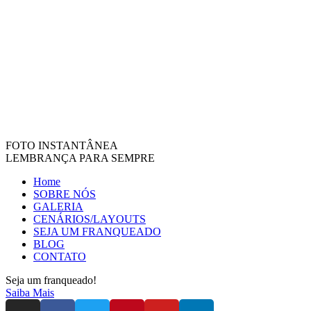
FOTO INSTANTÂNEA
LEMBRANÇA PARA SEMPRE
Home
SOBRE NÓS
GALERIA
CENÁRIOS/LAYOUTS
SEJA UM FRANQUEADO
BLOG
CONTATO
Seja um franqueado!
Saiba Mais