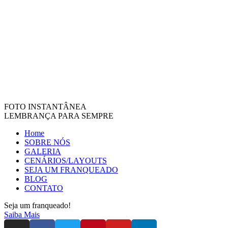
FOTO INSTANTÂNEA
LEMBRANÇA PARA SEMPRE
Home
SOBRE NÓS
GALERIA
CENÁRIOS/LAYOUTS
SEJA UM FRANQUEADO
BLOG
CONTATO
Seja um franqueado!
Saiba Mais