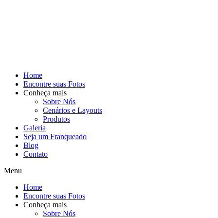
Home
Encontre suas Fotos
Conheça mais
Sobre Nós
Cenários e Layouts
Produtos
Galeria
Seja um Franqueado
Blog
Contato
Menu
Home
Encontre suas Fotos
Conheça mais
Sobre Nós