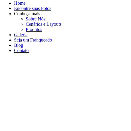
Home
Encontre suas Fotos
Conheça mais
Sobre Nós
Cenários e Layouts
Produtos
Galeria
Seja um Franqueado
Blog
Contato