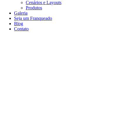
Cenários e Layouts
Produtos
Galeria
Seja um Franqueado
Blog
Contato