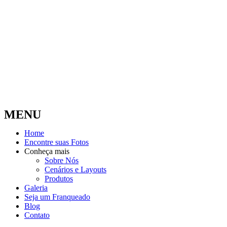
MENU
Home
Encontre suas Fotos
Conheça mais
Sobre Nós
Cenários e Layouts
Produtos
Galeria
Seja um Franqueado
Blog
Contato