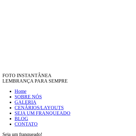
FOTO INSTANTÂNEA
LEMBRANÇA PARA SEMPRE
Home
SOBRE NÓS
GALERIA
CENÁRIOS/LAYOUTS
SEJA UM FRANQUEADO
BLOG
CONTATO
Seja um franqueado!