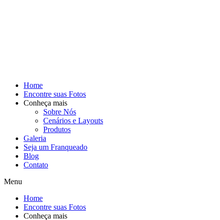
Home
Encontre suas Fotos
Conheça mais
Sobre Nós
Cenários e Layouts
Produtos
Galeria
Seja um Franqueado
Blog
Contato
Menu
Home
Encontre suas Fotos
Conheça mais