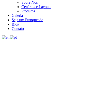
Sobre Nós
Cenários e Layouts
Produtos
Galeria
Seja um Franqueado
Blog
Contato