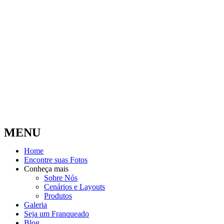
MENU
Home
Encontre suas Fotos
Conheça mais
Sobre Nós
Cenários e Layouts
Produtos
Galeria
Seja um Franqueado
Blog