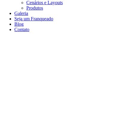
Cenários e Layouts
Produtos
Galeria
Seja um Franqueado
Blog
Contato