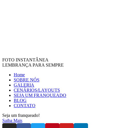
FOTO INSTANTÂNEA
LEMBRANÇA PARA SEMPRE
Home
SOBRE NÓS
GALERIA
CENÁRIOS/LAYOUTS
SEJA UM FRANQUEADO
BLOG
CONTATO
Seja um franqueado!
Saiba Mais