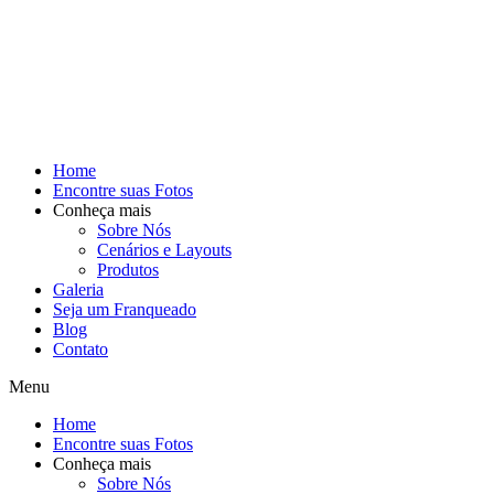
Home
Encontre suas Fotos
Conheça mais
Sobre Nós
Cenários e Layouts
Produtos
Galeria
Seja um Franqueado
Blog
Contato
Menu
Home
Encontre suas Fotos
Conheça mais
Sobre Nós