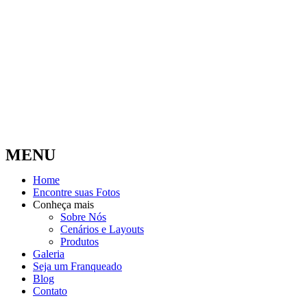
MENU
Home
Encontre suas Fotos
Conheça mais
Sobre Nós
Cenários e Layouts
Produtos
Galeria
Seja um Franqueado
Blog
Contato