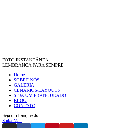
FOTO INSTANTÂNEA
LEMBRANÇA PARA SEMPRE
Home
SOBRE NÓS
GALERIA
CENÁRIOS/LAYOUTS
SEJA UM FRANQUEADO
BLOG
CONTATO
Seja um franqueado!
Saiba Mais