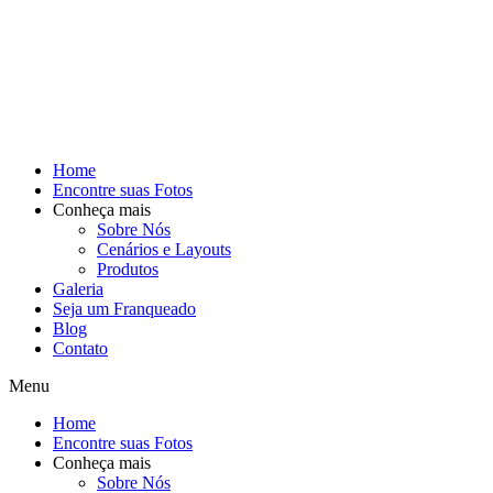
Home
Encontre suas Fotos
Conheça mais
Sobre Nós
Cenários e Layouts
Produtos
Galeria
Seja um Franqueado
Blog
Contato
Menu
Home
Encontre suas Fotos
Conheça mais
Sobre Nós