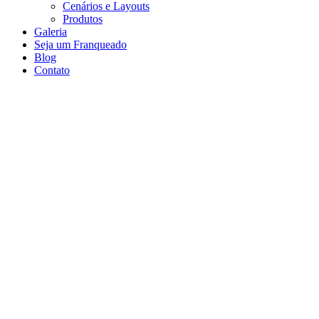
Cenários e Layouts
Produtos
Galeria
Seja um Franqueado
Blog
Contato