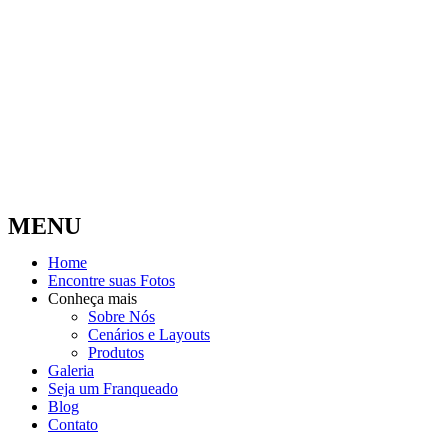
MENU
Home
Encontre suas Fotos
Conheça mais
Sobre Nós
Cenários e Layouts
Produtos
Galeria
Seja um Franqueado
Blog
Contato