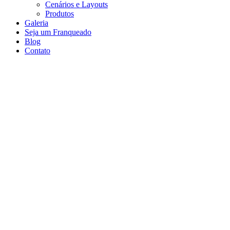
Cenários e Layouts
Produtos
Galeria
Seja um Franqueado
Blog
Contato