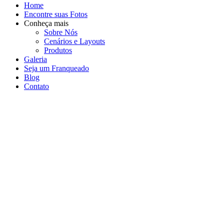
Home
Encontre suas Fotos
Conheça mais
Sobre Nós
Cenários e Layouts
Produtos
Galeria
Seja um Franqueado
Blog
Contato