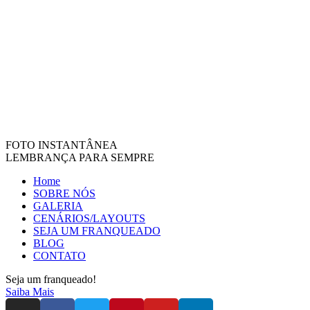
FOTO INSTANTÂNEA
LEMBRANÇA PARA SEMPRE
Home
SOBRE NÓS
GALERIA
CENÁRIOS/LAYOUTS
SEJA UM FRANQUEADO
BLOG
CONTATO
Seja um franqueado!
Saiba Mais