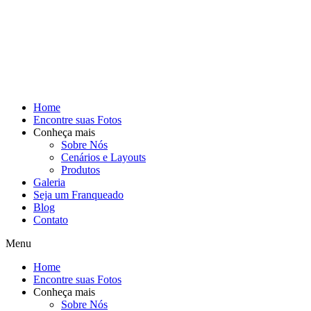
Home
Encontre suas Fotos
Conheça mais
Sobre Nós
Cenários e Layouts
Produtos
Galeria
Seja um Franqueado
Blog
Contato
Menu
Home
Encontre suas Fotos
Conheça mais
Sobre Nós