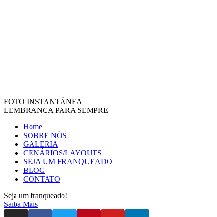
FOTO INSTANTÂNEA
LEMBRANÇA PARA SEMPRE
Home
SOBRE NÓS
GALERIA
CENÁRIOS/LAYOUTS
SEJA UM FRANQUEADO
BLOG
CONTATO
Seja um franqueado!
Saiba Mais