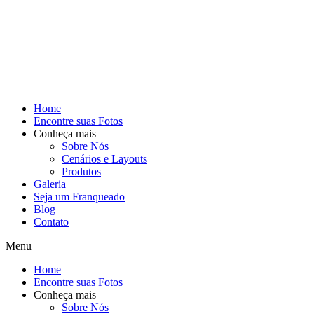
Home
Encontre suas Fotos
Conheça mais
Sobre Nós
Cenários e Layouts
Produtos
Galeria
Seja um Franqueado
Blog
Contato
Menu
Home
Encontre suas Fotos
Conheça mais
Sobre Nós