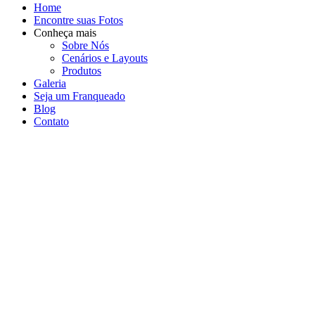
Home
Encontre suas Fotos
Conheça mais
Sobre Nós
Cenários e Layouts
Produtos
Galeria
Seja um Franqueado
Blog
Contato