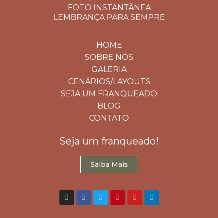
FOTO INSTANTÂNEA
LEMBRANÇA PARA SEMPRE
HOME
SOBRE NÓS
GALERIA
CENÁRIOS/LAYOUTS
SEJA UM FRANQUEADO
BLOG
CONTATO
Seja um franqueado!
Saiba Mais