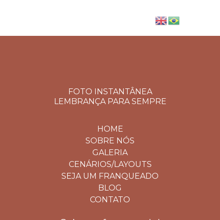
FOTO INSTANTÂNEA
LEMBRANÇA PARA SEMPRE
HOME
SOBRE NÓS
GALERIA
CENÁRIOS/LAYOUTS
SEJA UM FRANQUEADO
BLOG
CONTATO