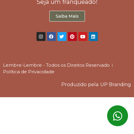
Seja um franqueado!
Saiba Mais
Lembre-Lembre - Todos os Direitos Reservado
Política de Privacidade
Produzido pela
UP Branding